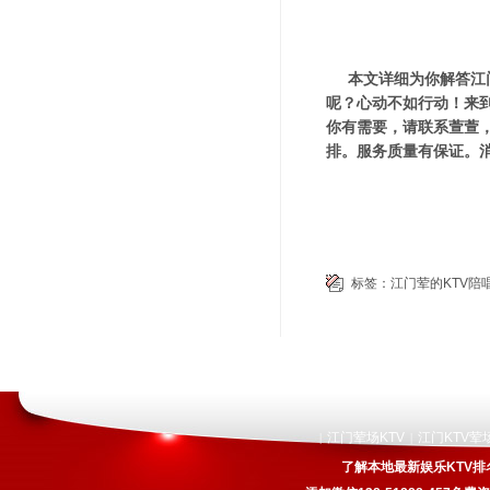
本文详细为你解答江门
呢？心动不如行动！来
你有需要，请联系萱萱，1
排。服务质量有保证。
标签：
江门荤的KTV陪
江门荤场KTV
江门KTV荤
|
|
了解本地最新娱乐KTV排