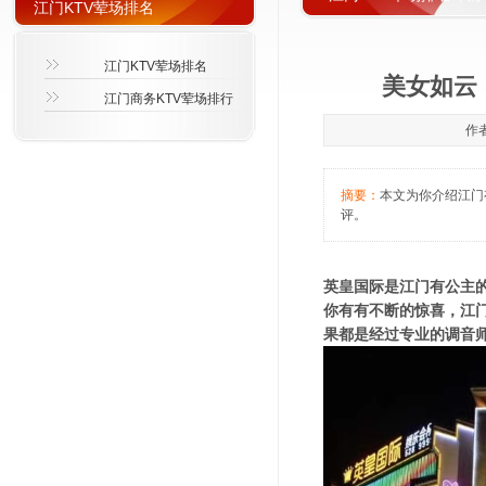
江门KTV荤场排名
江门KTV荤场排名
美女如云
江门商务KTV荤场排行
作者
摘要：
本文为你介绍江门有
评。
英皇国际是江门有公主的
你有有不断的惊喜，江
果都是经过专业的调音