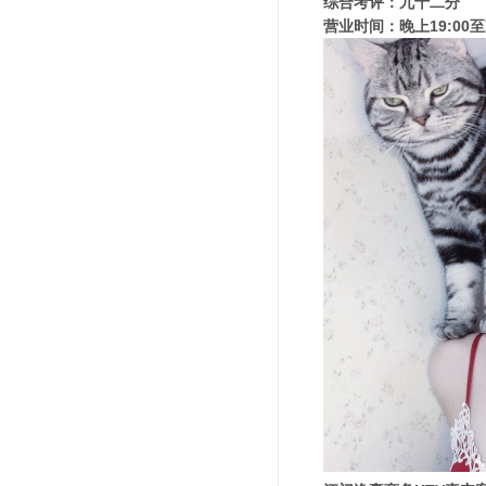
综合考评：九十二分
营业时间：晚上19:00至